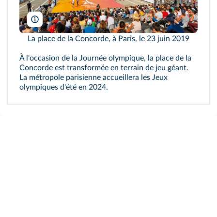
Gardel Bertrand/HEMIS/AFP
La place de la Concorde, à Paris, le 23 juin 2019
À l'occasion de la Journée olympique, la place de la
Concorde est transformée en terrain de jeu géant.
La métropole parisienne accueillera les Jeux
olympiques d'été en 2024.