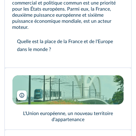
commercial et politique commun est une priorité
pour les États européens. Parmi eux, la France,
deuxième puissance européenne et sixième
puissance économique mondiale, est un acteur
moteur.
Quelle est la place de la France et de l'Europe
dans le monde ?
Mattes René/HEMIS/AFP
L'Union européenne, un nouveau territoire
d'appartenance