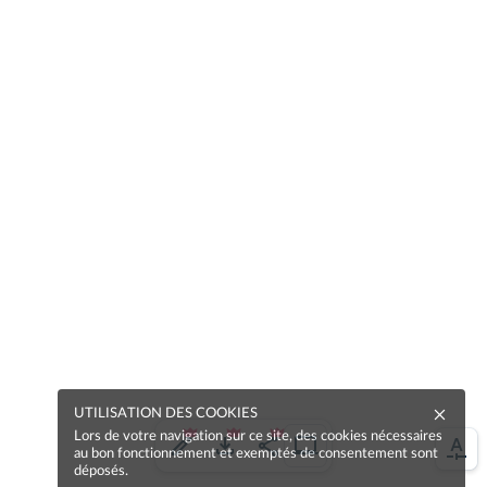
UTILISATION DES COOKIES
Lors de votre navigation sur ce site, des cookies nécessaires
au bon fonctionnement et exemptés de consentement sont
déposés.