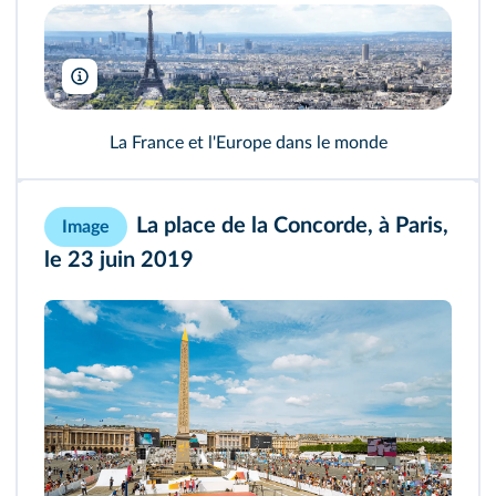
Tupungato/Shutterstock
La France et l'Europe dans le monde
La place de la Concorde, à Paris,
Image
le 23 juin 2019