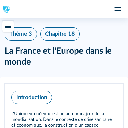
Thème 3
Chapitre 18
La France et l'Europe dans le
monde
Introduction
L'Union européenne est un acteur majeur de la
mondialisation. Dans le contexte de crise sanitaire
et économique, la construction d'un espace