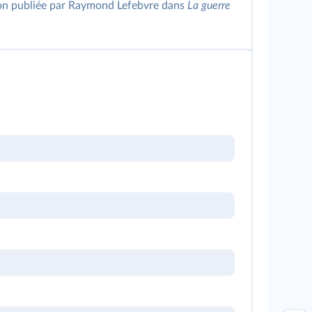
ion publiée par Raymond Lefebvre dans
La guerre