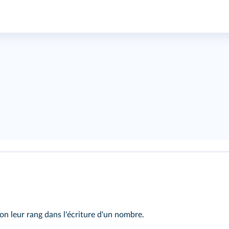
elon leur rang dans l'écriture d'un nombre.