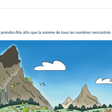
prendre Alix afin que la somme de tous les nombres rencontrés 