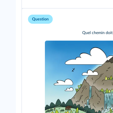
Question
Quel chemin doit 