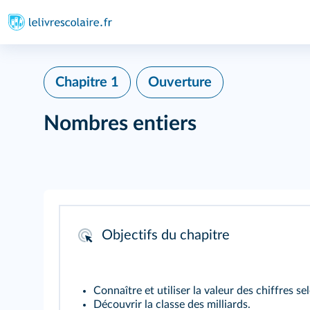
Chapitre 1
Ouverture
Nombres entiers
Objectifs du chapitre
Connaître et utiliser la valeur des chiffres s
Découvrir la classe des milliards.