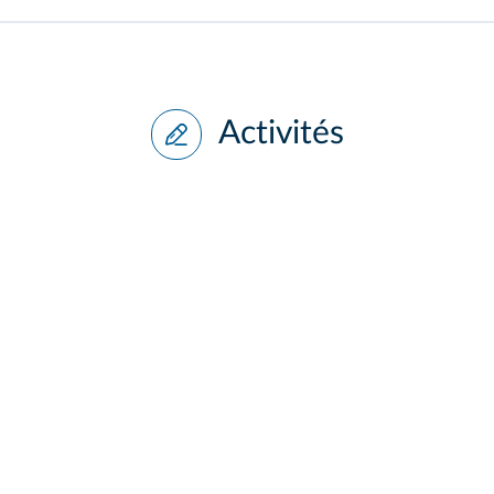
Activités