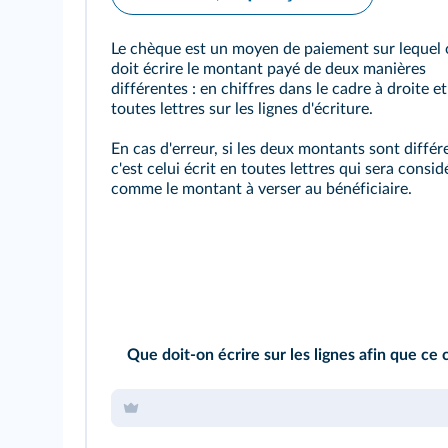
Le chèque est un moyen de paiement sur lequel
doit écrire le montant payé de deux manières
différentes : en chiffres dans le cadre à droite e
toutes lettres sur les lignes d'écriture.
En cas d'erreur, si les deux montants sont différ
c'est celui écrit en toutes lettres qui sera consid
comme le montant à verser au bénéficiaire.
Que doit-on écrire sur les lignes afin que ce