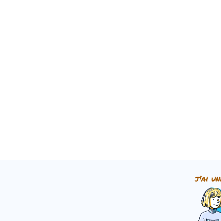
j'ai un