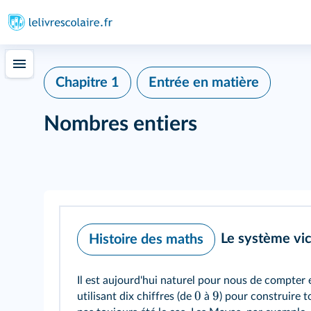
Chapitre 1
Entrée en matière
Nombres entiers
Le système vi
Histoire des maths
Il est aujourd'hui naturel pour nous de compter
0
9
utilisant dix chiffres (de
à
) pour construire t