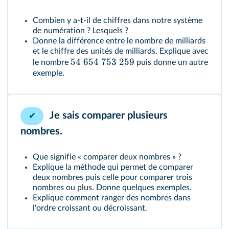
Combien y a-t-il de chiffres dans notre système
de numération ? Lesquels ?
Donne la différence entre le nombre de milliards
et le chiffre des unités de milliards. Explique avec
54
654
753
259
le nombre
puis donne un autre
exemple.
Je sais comparer plusieurs
✔
nombres.
Que signifie « comparer deux nombres » ?
Explique la méthode qui permet de comparer
deux nombres puis celle pour comparer trois
nombres ou plus. Donne quelques exemples.
Explique comment ranger des nombres dans
l'ordre croissant ou décroissant.