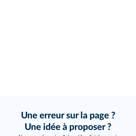
Une erreur sur la page ?
Une idée à proposer ?