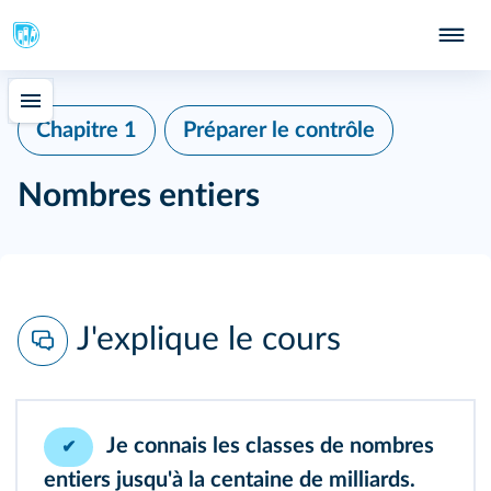
Chapitre 1
Préparer le contrôle
Nombres entiers
J'explique le cours
Je connais les classes de nombres
✔
entiers jusqu'à la centaine de milliards.