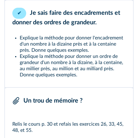
Je sais faire des encadrements et
✔
donner des ordres de grandeur.
Explique la méthode pour donner l'encadrement
d'un nombre à la dizaine près et à la centaine
près. Donne quelques exemples.
Explique la méthode pour donner un ordre de
grandeur d'un nombre à la dizaine, à la centaine,
au millier près, au million et au milliard près.
Donne quelques exemples.
Un trou de mémoire ?
Relis le cours
p. 30
et refais les exercices
26
,
33
,
45
,
48
, et
55
.