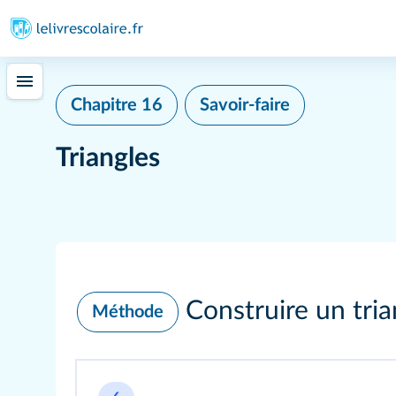
Chapitre 16
Savoir-faire
Triangles
Construire un tria
Méthode