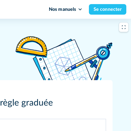
Nos manuels
Se connecter
 règle graduée