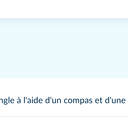
ngle à l'aide d'un compas et d'une