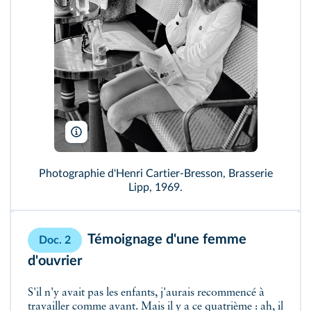
Henri Cartier-Bresson/Agence Magnum/DR
Photographie d'Henri Cartier-Bresson, Brasserie
Lipp, 1969.
Témoignage d'une femme
Doc. 2
d'ouvrier
S'il n'y avait pas les enfants, j'aurais recommencé à
travailler comme avant. Mais il y a ce quatrième : ah, il