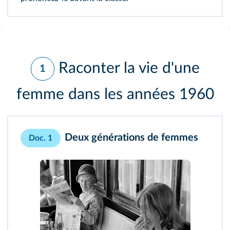
Raconter la vie d'une
1
femme dans les années 1960
Deux générations de femmes
Doc. 1