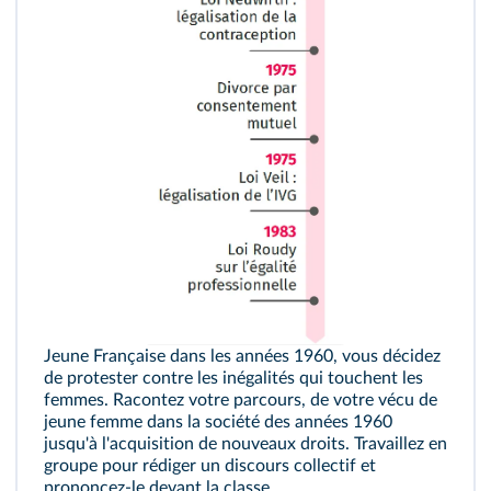
Jeune Française dans les années 1960, vous décidez
de protester contre les inégalités qui touchent les
femmes. Racontez votre parcours, de votre vécu de
jeune femme dans la société des années 1960
jusqu'à l'acquisition de nouveaux droits. Travaillez en
groupe pour rédiger un discours collectif et
prononcez-le devant la classe.