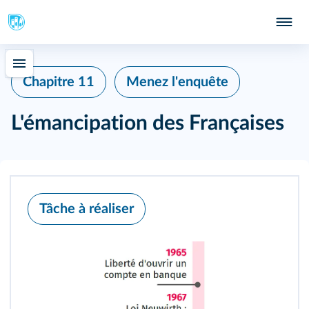
Chapitre 11
Menez l'enquête
L'émancipation des Françaises
Tâche à réaliser