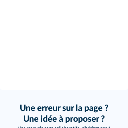
Une erreur sur la page ?
Une idée à proposer ?