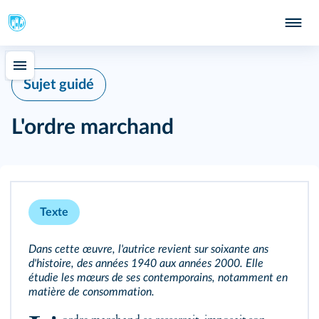
Sujet guidé
L'ordre marchand
Texte
Dans cette œuvre, l'autrice revient sur soixante ans
d'histoire, des années 1940 aux années 2000. Elle
étudie les mœurs de ses contemporains, notamment en
matière de consommation.