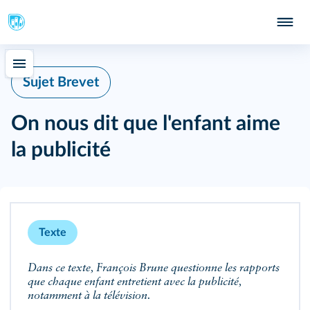
Sujet Brevet
On nous dit que l'enfant aime
la publicité
Texte
Dans ce texte, François Brune questionne les rapports
que chaque enfant entretient avec la publicité,
notamment à la télévision.