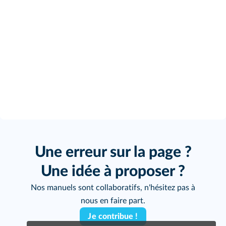
Une erreur sur la page ?
Une idée à proposer ?
Nos manuels sont collaboratifs, n'hésitez pas à
nous en faire part.
Je contribue !