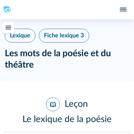
Lexique
Fiche lexique 3
Les mots de la poésie et du
théâtre
Leçon
Le lexique de la poésie