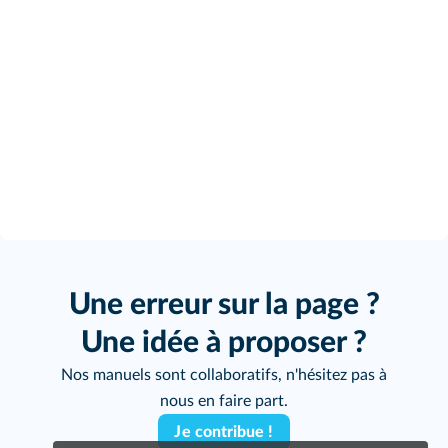
Une erreur sur la page ?
Une idée à proposer ?
Nos manuels sont collaboratifs, n'hésitez pas à
nous en faire part.
Je contribue !