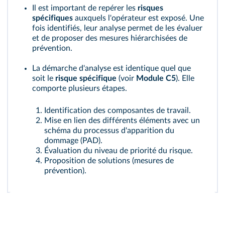
Il est important de repérer les
risques
spécifiques
auxquels l'opérateur est exposé. Une
fois identifiés, leur analyse permet de les évaluer
et de proposer des mesures hiérarchisées de
prévention.
La démarche d'analyse est identique quel que
soit le
risque spécifique
(voir
Module C5
). Elle
comporte plusieurs étapes.
Identification des composantes de travail.
Mise en lien des différents éléments avec un
schéma du processus d'apparition du
dommage (PAD).
Évaluation du niveau de priorité du risque.
Proposition de solutions (mesures de
prévention).