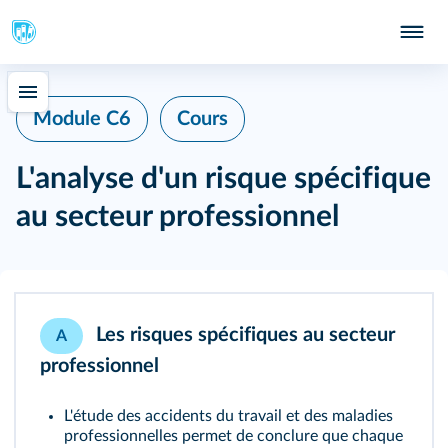
Module C6
Cours
L'analyse d'un risque spécifique
au secteur professionnel
Les risques spécifiques au secteur
A
professionnel
L'étude des accidents du travail et des maladies
professionnelles permet de conclure que chaque