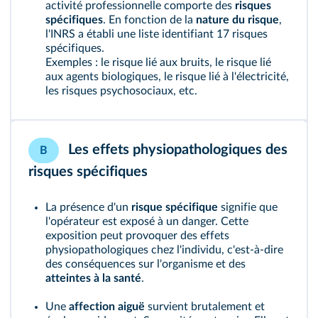
activité professionnelle comporte des
risques
spécifiques
. En fonction de la
nature du risque
,
l'INRS a établi une liste identifiant 17 risques
spécifiques.
Exemples : le risque lié aux bruits, le risque lié
aux agents biologiques, le risque lié à l'électricité,
les risques psychosociaux, etc.
Les effets physiopathologiques des
B
risques spécifiques
La présence d'un
risque spécifique
signifie que
l'opérateur est exposé à un danger. Cette
exposition peut provoquer des effets
physiopathologiques chez l'individu, c'est‑à‑dire
des conséquences sur l'organisme et des
atteintes à la santé
.
Une
affection aiguë
survient brutalement et