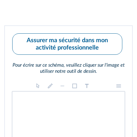
Assurer ma sécurité dans mon
activité professionnelle
Pour écrire sur ce schéma, veuillez cliquer sur l'image et
utiliser notre outil de dessin.