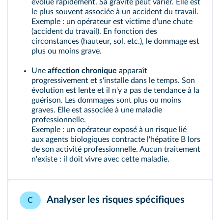
évolue rapidement. Sa gravité peut varier. Elle est
le plus souvent associée à un accident du travail.
Exemple : un opérateur est victime d'une chute
(accident du travail). En fonction des
circonstances (hauteur, sol, etc.), le dommage est
plus ou moins grave.
Une
affection chronique
apparaît
progressivement et s'installe dans le temps. Son
évolution est lente et il n'y a pas de tendance à la
guérison. Les dommages sont plus ou moins
graves. Elle est associée à une maladie
professionnelle.
Exemple : un opérateur exposé à un risque lié
aux agents biologiques contracte l'hépatite B lors
de son activité professionnelle. Aucun traitement
n'existe : il doit vivre avec cette maladie.
Analyser les risques spécifiques
C