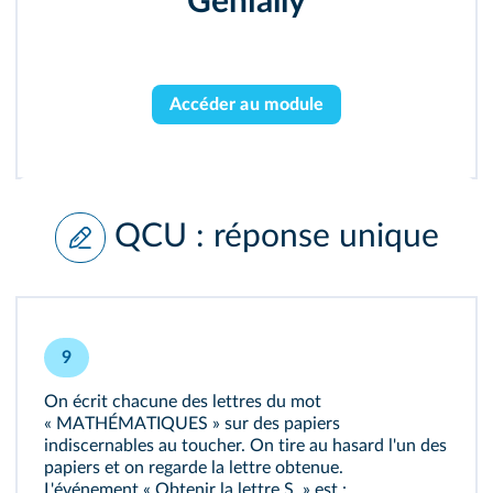
Genially
Accéder au module
QCU : réponse unique
9
On écrit chacune des lettres du mot
« MATHÉMATIQUES » sur des papiers
indiscernables au toucher. On tire au hasard l'un des
papiers et on regarde la lettre obtenue.
L'événement « Obtenir la lettre S. » est :