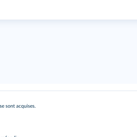
ase sont acquises.