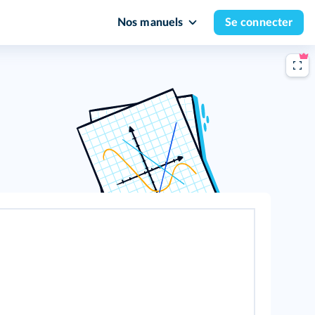
Nos manuels
Se connecter