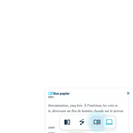
Vue papier