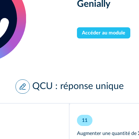
Genially
Accéder au module
QCU : réponse unique
11
Augmenter une quantité de