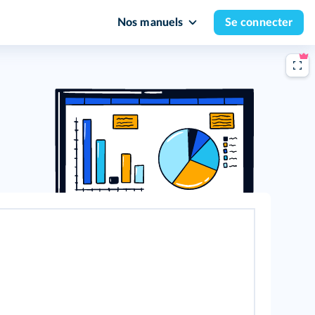
Nos manuels
Se connecter