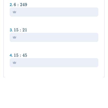
6
:
249
2.
15
:
21
3.
15
:
45
4.