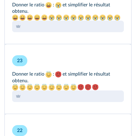
Donner le ratio
:
et simplifier le résultat
obtenu.
23
Donner le ratio
:
et simplifier le résultat
obtenu.
22