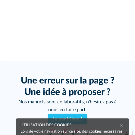
Une erreur sur la page ?
Une idée à proposer ?
Nos manuels sont collaboratifs, n'hésitez pas à
nous en faire part.
Je contribue !
UTILISATION DES COOKIES
Lors de votre navigation sur ce site, des cookies nécessaires