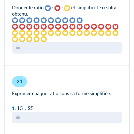
Donner le ratio
:
:
et simplifier le résultat
obtenu.
24
Exprimer chaque ratio sous sa forme simplifiée.
15
:
25
1.