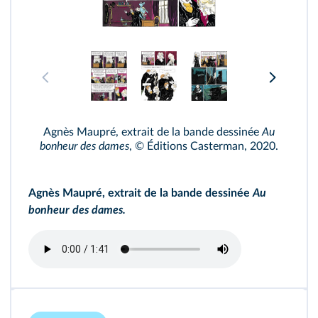
Agnès Maupré, extrait de la bande dessinée
Au
bonheur des dames
, © Éditions Casterman, 2020.
Agnès Maupré, extrait de la bande dessinée
Au
bonheur des dames.