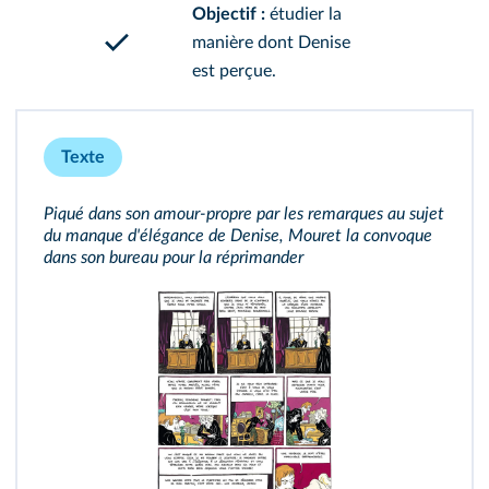
Objectif :
étudier la
manière dont Denise
est perçue.
Texte
Piqué dans son amour‑propre par les remarques au sujet
du manque d'élégance de Denise, Mouret la convoque
dans son bureau pour la réprimander