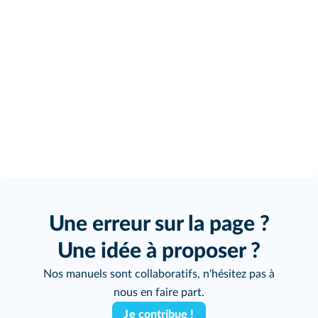
Une erreur sur la page ?
Une idée à proposer ?
Nos manuels sont collaboratifs, n'hésitez pas à
nous en faire part.
Je contribue !