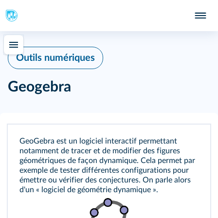
307
Outils numériques
Geogebra
GeoGebra est un logiciel interactif permettant
notamment de tracer et de modifier des figures
géométriques de façon dynamique. Cela permet par
exemple de tester différentes configurations pour
émettre ou vérifier des conjectures. On parle alors
d'un « logiciel de géométrie dynamique ».