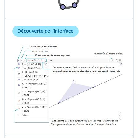
Découverte de l'interface