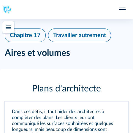
Chapitre 17
Travailler autrement
Aires et volumes
Plans d'architecte
Dans ces défis, il faut aider des architectes à
complèter des plans. Les clients leur ont
communiqué les surfaces souhaitées et quelques
longueurs, mais beaucoup de dimensions sont