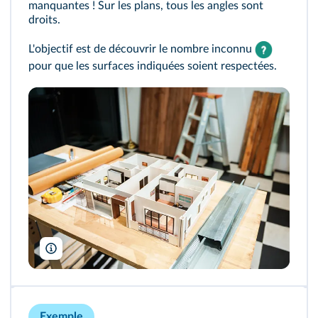
manquantes ! Sur les plans, tous les angles sont
droits.
L'objectif est de découvrir le nombre inconnu
pour que les surfaces indiquées soient respectées.
PanuShot/Shutterstock
Exemple