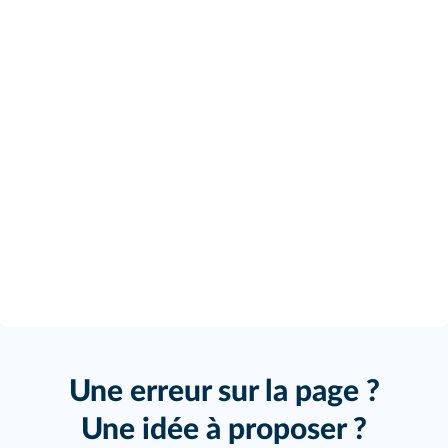
Une erreur sur la page ?
Une idée à proposer ?