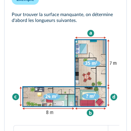
Pour trouver la surface manquante, on détermine
d'abord les longueurs suivantes.