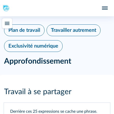
Plan de travail
Travailler autrement
Exclusivité numérique
Approfondissement
Travail à se partager
Derrière ces 25 expressions se cache une phrase.