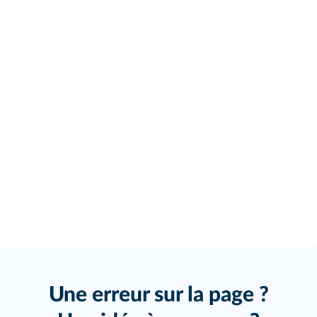
Une erreur sur la page ?