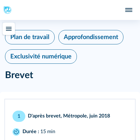
Plan de travail
Approfondissement
Exclusivité numérique
Brevet
D'après brevet, Métropole, juin 2018
1
Durée :
15 min