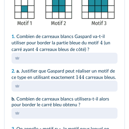
1.
Combien de carreaux blancs Gaspard va-t-il
4
utiliser pour border la partie bleue du motif
(un
4
carré ayant
carreaux bleus de côté) ?
2.
a.
Justifier que Gaspard peut réaliser un motif de
144
ce type en utilisant exactement
carreaux bleus.
b.
Combien de carreaux blancs utilisera-t-il alors
pour border le carré bleu obtenu ?