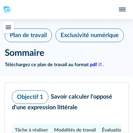
Plan de travail
Exclusivité numérique
Sommaire
Téléchargez ce plan de travail au format
pdf
.
Savoir calculer l'opposé
Objectif 1
d'une expression littérale
Tâche à réaliser
Modalités de travail
Évaluation