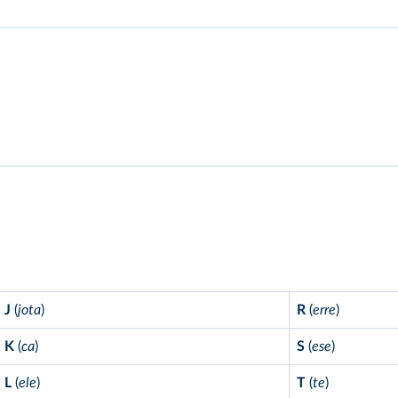
J
(
jota
)
R
(
erre
)
K
(
ca
)
S
(
ese
)
L
(
ele
)
T
(
te
)