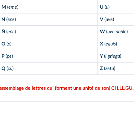
M
(
eme
)
U
(
u
)
N
(
ene
)
V
(
uve
)
Ñ
(
eñe
)
W
(
uve doble
)
O
(
o
)
X
(
equis
)
P
(
pe
)
Y
(
i griega
)
Q
(
cu
)
Z
(
zeta
)
 (assemblage de lettres qui forment une unité de son) CH,LL,G