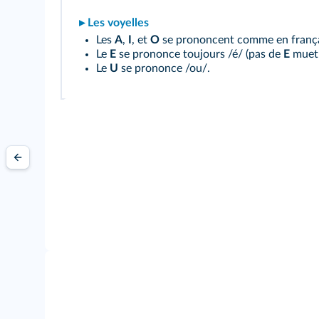
▸ Les voyelles
Les
A
,
I
, et
O
se prononcent comme en frança
Le
E
se prononce toujours /é/ (pas de
E
muet 
Le
U
se prononce /ou/.