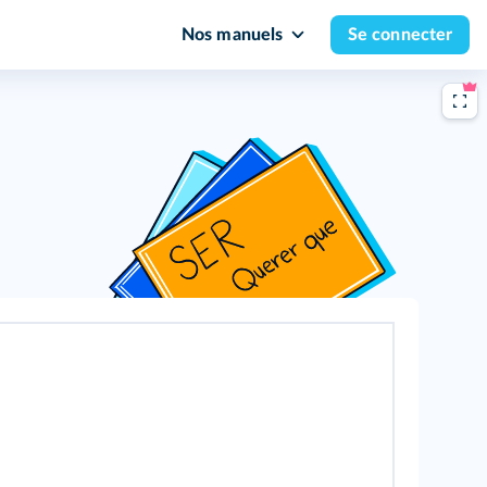
Nos manuels
Se connecter