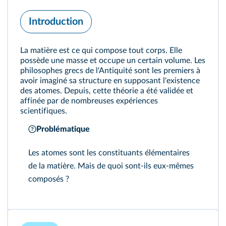
Introduction
La matière est ce qui compose tout corps. Elle
possède une masse et occupe un certain volume. Les
philosophes grecs de l'Antiquité sont les premiers à
avoir imaginé sa structure en supposant l'existence
des atomes. Depuis, cette théorie a été validée et
affinée par de nombreuses expériences
scientifiques.
Problématique
Les atomes sont les constituants élémentaires
de la matière. Mais de quoi sont-ils eux-mêmes
composés ?