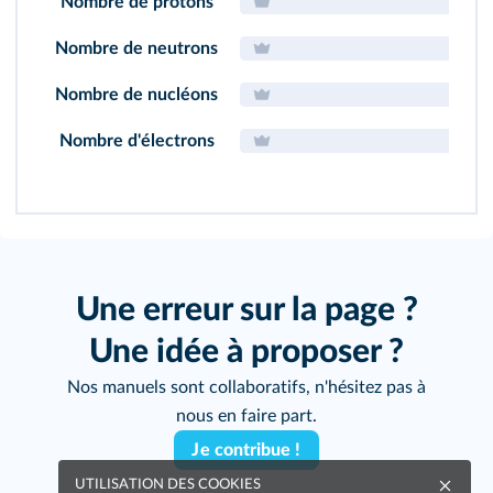
Nombre de protons
Nombre de neutrons
Nombre de nucléons
Nombre d'électrons
Une erreur sur la page ?
Une idée à proposer ?
Nos manuels sont collaboratifs, n'hésitez pas à
nous en faire part.
Je contribue !
UTILISATION DES COOKIES