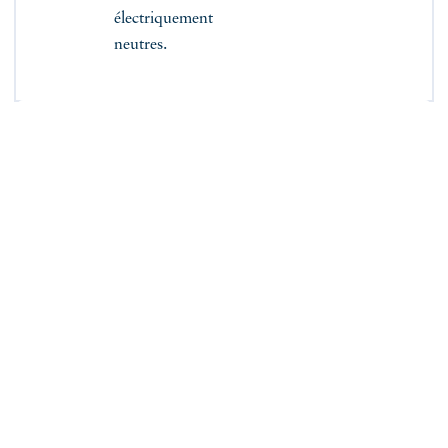
électriquement
neutres.