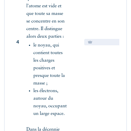
l'atome est vide et
que toute sa masse
se concentre en son
centre. Il distingue
alors deux parties :
4
le noyau, qui
contient toutes
les charges
positives et
presque toute la
masse ;
les électrons,
autour du
noyau, occupant
un large espace.
Dans la décennie