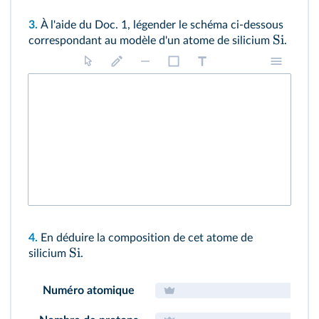
3.
À l'aide du
Doc. 1
, légender le schéma ci-dessous
Si
correspondant au modèle d'un atome de silicium
.
4.
En déduire la composition de cet atome de
Si
silicium
.
Numéro atomique