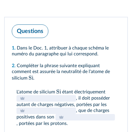
Questions
1.
Dans le
Doc. 1
, attribuer à chaque schéma le
numéro du paragraphe qui lui correspond.
2.
Compléter la phrase suivante expliquant
comment est assurée la neutralité de l'atome de
Si
silicium
.
Si
L'atome de silicium
étant électriquement
, il doit posséder
autant de charges négatives, portées par les
, que de charges
positives dans son
, portées par les protons.