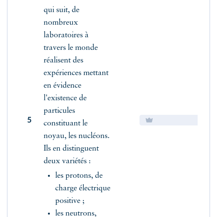
qui suit, de
nombreux
laboratoires à
travers le monde
réalisent des
expériences mettant
en évidence
l'existence de
particules
5
constituant le
noyau, les nucléons.
Ils en distinguent
deux variétés :
les protons, de
charge électrique
positive ;
les neutrons,