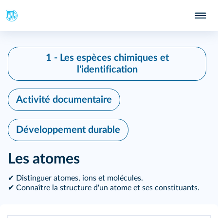
1 - Les espèces chimiques et
l'identification
Activité documentaire
Développement durable
Les atomes
✔ Distinguer atomes, ions et molécules.
✔ Connaître la structure d'un atome et ses constituants.