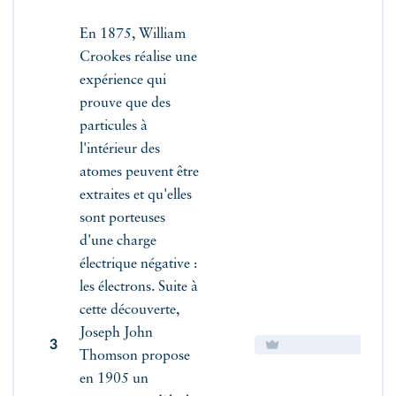
En 1875, William
Crookes réalise une
expérience qui
prouve que des
particules à
l'intérieur des
atomes peuvent être
extraites et qu'elles
sont porteuses
d'une charge
électrique négative :
les électrons. Suite à
cette découverte,
Joseph John
3
Thomson propose
en 1905 un