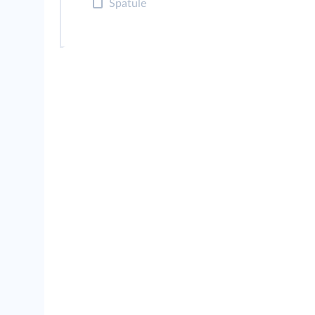
Spatule