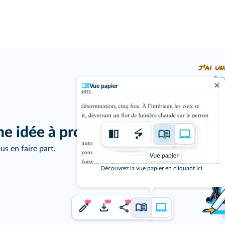
j'ai un
Vue papier
ne idée à proposer ?
us en faire part.
Découvrez la vue papier en cliquant ici