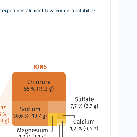
expérimentalement la valeur de la solubilité