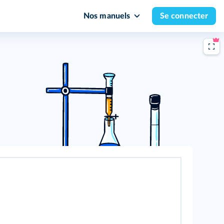
Nos manuels
Se connecter