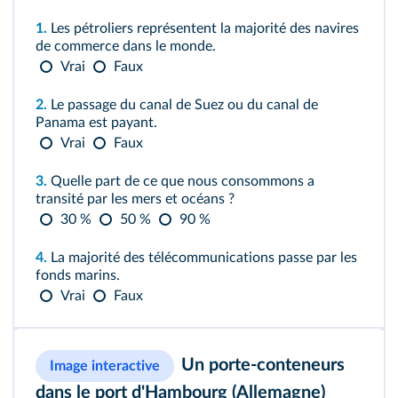
1.
Les pétroliers représentent la majorité des navires
de commerce dans le monde.
Vrai
Faux
2.
Le passage du canal de Suez ou du canal de
Panama est payant.
Vrai
Faux
3.
Quelle part de ce que nous consommons a
transité par les mers et océans ?
30 %
50 %
90 %
4.
La majorité des télécommunications passe par les
fonds marins.
Vrai
Faux
Un porte‑conteneurs
Image interactive
dans le port d'Hambourg (Allemagne)