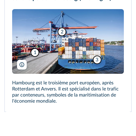
2
1
3
Jorg Greuel/Getty
Hambourg est le troisième port européen, après
Rotterdam et Anvers. Il est spécialisé dans le trafic
par conteneurs, symboles de la maritimisation de
l'économie mondiale.