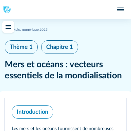
Exclu. numérique 2023
Thème 1
Chapitre 1
Mers et océans : vecteurs
essentiels de la mondialisation
Introduction
Les mers et les océans fournissent de nombreuses