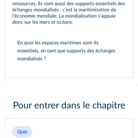
ressources. Ils sont aussi des supports essentiels des
échanges mondialisés : cʼest la maritimisation de
lʼéconomie mondiale. La mondialisation sʼappuie
donc sur les mers et océans.
En quoi les espaces maritimes sont-ils
essentiels, en tant que supports des échanges
mondialisés ?
Pour entrer dans le chapitre
Quiz