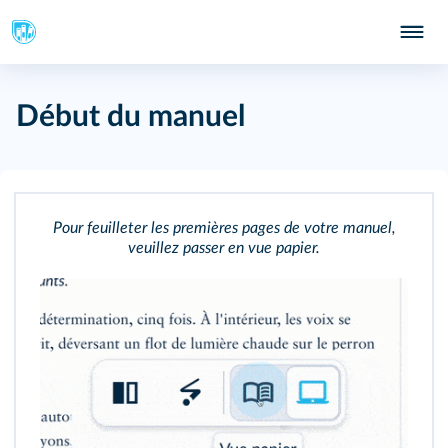
Début du manuel
Pour feuilleter les premières pages de votre manuel,
veuillez passer en vue papier.