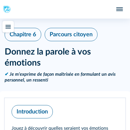
Chapitre 6
Parcours citoyen
Donnez la parole à vos
émotions
✔
Je m'exprime de façon maîtrisée en formulant un avis
personnel, un ressenti
Introduction
Jouez à découvrir quelles seraient vos émotions