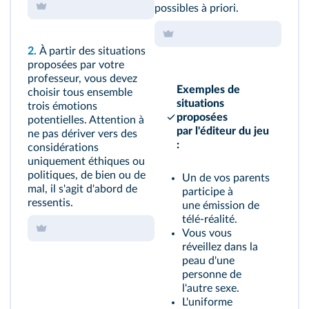
possibles à priori.
2.
À partir des situations
proposées par votre
professeur, vous devez
Exemples de
choisir tous ensemble
situations
trois émotions
proposées
potentielles. Attention à
par l'éditeur du jeu
ne pas dériver vers des
:
considérations
uniquement éthiques ou
politiques, de bien ou de
Un de vos parents
mal, il s'agit d'abord de
participe à
ressentis.
une émission de
télé-réalité.
Vous vous
réveillez dans la
peau d'une
personne de
l'autre sexe.
L'uniforme