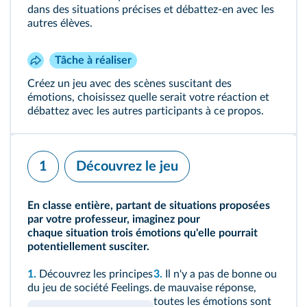
dans des situations précises et débattez-en avec les
autres élèves.
Tâche à réaliser
Créez un jeu avec des scènes suscitant des
émotions, choisissez quelle serait votre réaction et
débattez avec les autres participants à ce propos.
1
Découvrez le jeu
En classe entière, partant de situations proposées
par votre professeur, imaginez pour
chaque situation trois émotions qu'elle pourrait
potentiellement susciter.
1.
Découvrez les principes
3.
Il n'y a pas de bonne ou
du jeu de société Feelings.
de mauvaise réponse,
toutes les émotions sont