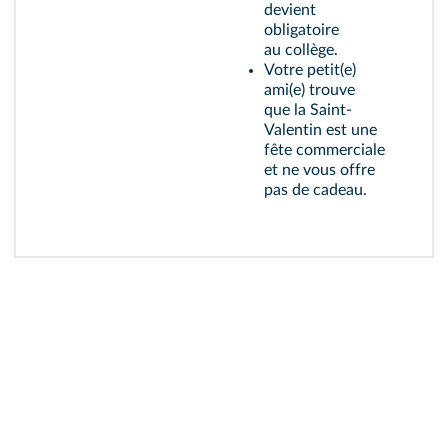
devient
obligatoire
au collège.
Votre petit(e)
ami(e) trouve
que la Saint-
Valentin est une
fête commerciale
et ne vous offre
pas de cadeau.