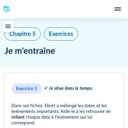
Chapitre 5
Exercices
Je m'entraîne
✔
Je situe dans le temps.
Exercice 1
Dans ses fiches, Eliott a mélangé les dates et les
événements importants. Aide‑le à les retrouver en
reliant
chaque date à l'événement qui lui
correspond.