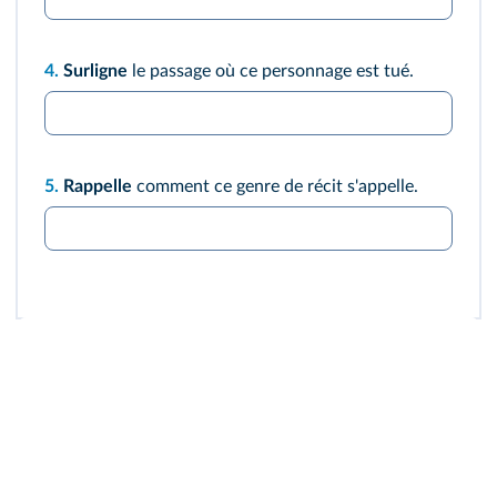
4.
Surligne
le passage où ce personnage est tué.
5.
Rappelle
comment ce genre de récit s'appelle.