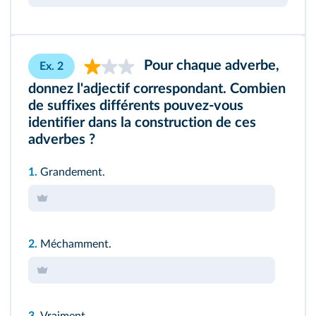
Pour chaque adverbe,
Ex. 2
donnez l'adjectif correspondant. Combien
de suffixes différents pouvez-vous
identifier dans la construction de ces
adverbes ?
1.
Grandement.
2.
Méchamment.