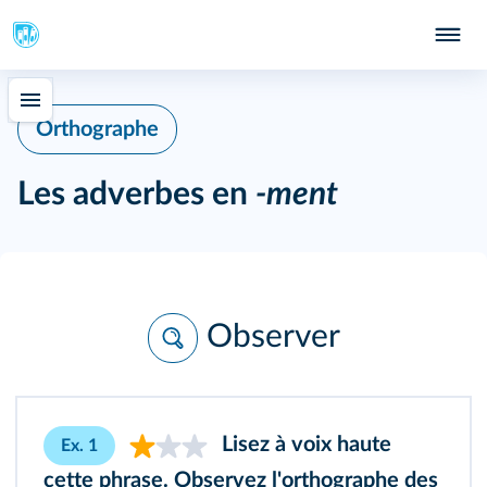
Orthographe
Les adverbes en
-ment
Observer
Lisez à voix haute
Ex. 1
cette phrase. Observez l'orthographe des