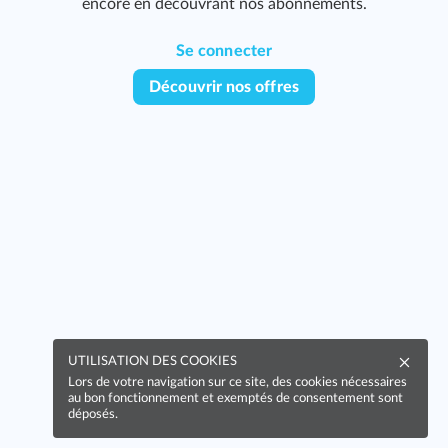
encore en découvrant nos abonnements.
Se connecter
Découvrir nos offres
S
UTILISATION DES COOKIES
Lors de votre navigation sur ce site, des cookies nécessaires
au bon fonctionnement et exemptés de consentement sont
déposés.