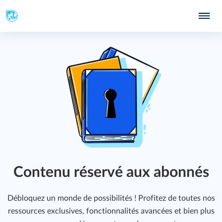
Contenu réservé aux abonnés
Débloquez un monde de possibilités ! Profitez de toutes nos
ressources exclusives, fonctionnalités avancées et bien plus