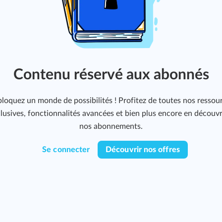
Contenu réservé aux abonnés
loquez un monde de possibilités ! Profitez de toutes nos ressou
lusives, fonctionnalités avancées et bien plus encore en découv
nos abonnements.
Se connecter
Découvrir nos offres