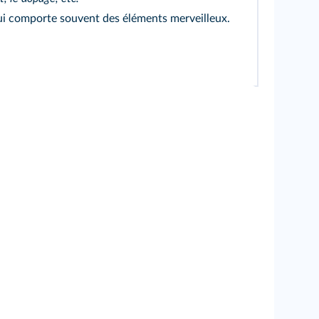
qui comporte souvent des éléments merveilleux.