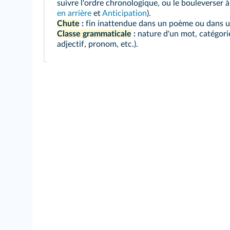
suivre l'ordre chronologique, ou le bouleverser 
en arrière
et
Anticipation
).
Chute
:
fin inattendue dans un poème ou dans u
Classe grammaticale
:
nature d'un mot, catégorie
adjectif, pronom, etc.).