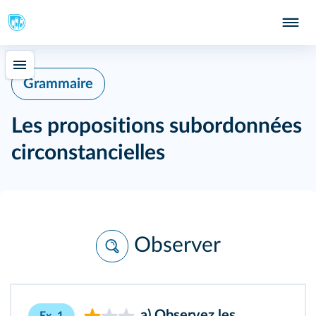
Grammaire
Les propositions subordonnées
circonstancielles
Observer
a) Observez les