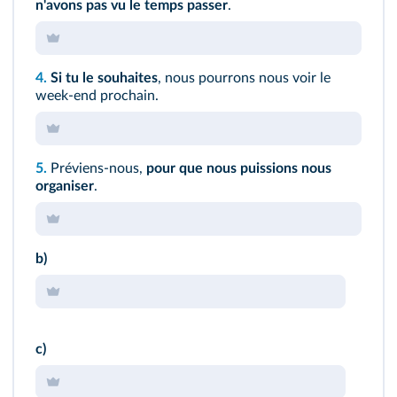
n'avons pas vu le temps passer
.
4.
Si tu le souhaites
, nous pourrons nous voir le
week-end prochain.
5.
Préviens-nous,
pour que nous puissions nous
organiser
.
b)
c)