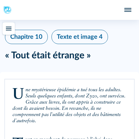
Chapitre 10
Texte et image 4
« Tout était étrange »
Une mystérieuse épidémie a tué tous les adultes.
Seuls quelques enfants, dont Zyzo, ont survécu.
Grâce aux livres, ils ont appris à construire ce
dont ils avaient besoin. En revanche, ils ne
comprennent pas l'utilité des objets et des bâtiments
d'autrefois.