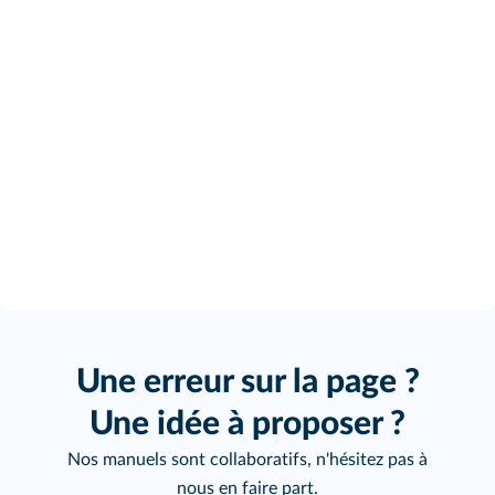
Une erreur sur la page ?
Une idée à proposer ?
Nos manuels sont collaboratifs, n'hésitez pas à
nous en faire part.