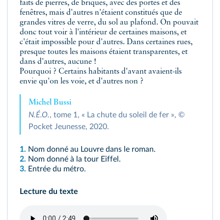
faits de pierres, de briques, avec des portes et des
fenêtres, mais d'autres n'étaient constitués que de
grandes vitres de verre, du sol au plafond. On pouvait
donc tout voir à l'intérieur de certaines maisons, et
c'était impossible pour d'autres. Dans certaines rues,
presque toutes les maisons étaient transparentes, et
dans d'autres, aucune !
Pourquoi ? Certains habitants d'avant avaient-ils
envie qu'on les voie, et d'autres non ?
Michel Bussi
N.É.O.
, tome 1, « La chute du soleil de fer », ©
Pocket Jeunesse, 2020.
1.
Nom donné au Louvre dans le roman.
2.
Nom donné à la tour Eiffel.
3.
Entrée du métro.
Lecture du texte