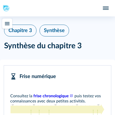
Chapitre 3
Synthèse
Synthèse du chapitre 3
Frise numérique
Consultez la
frise chronologique
puis testez vos
connaissances avec deux petites activités.