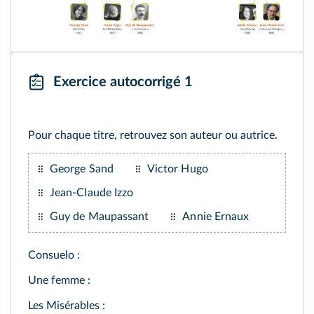
Exercice autocorrigé 1
Pour chaque titre, retrouvez son auteur ou autrice.
George Sand
Victor Hugo
Jean-Claude Izzo
Guy de Maupassant
Annie Ernaux
Consuelo :
Une femme :
Les Misérables :