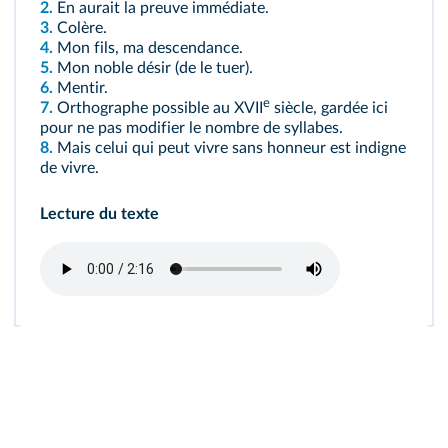
2.
En aurait la preuve immédiate.
3.
Colère.
4.
Mon fils, ma descendance.
5.
Mon noble désir (de le tuer).
6.
Mentir.
e
7.
Orthographe possible au XVII
siècle, gardée ici
pour ne pas modifier le nombre de syllabes.
8.
Mais celui qui peut vivre sans honneur est indigne
de vivre.
Lecture du texte