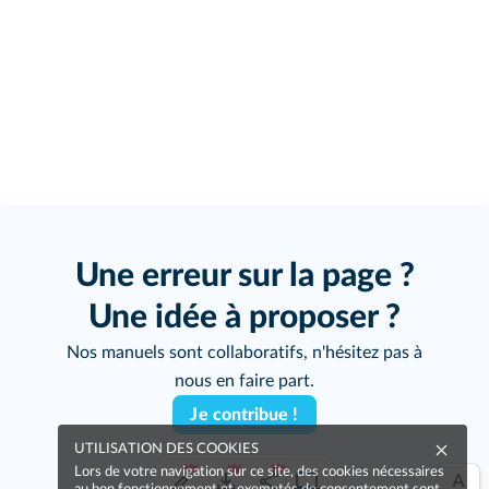
Une erreur sur la page ?
Une idée à proposer ?
Nos manuels sont collaboratifs, n'hésitez pas à
nous en faire part.
Je contribue !
UTILISATION DES COOKIES
Lors de votre navigation sur ce site, des cookies nécessaires