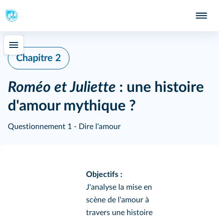
S
Chapitre 2
Roméo et Juliette
: une histoire
d'amour mythique ?
Questionnement 1 - Dire l'amour
Objectifs :
J'analyse la mise en
scène de l'amour à
travers une histoire