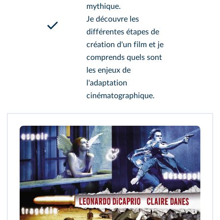
mythique.
Je découvre les
différentes étapes de
création d'un film et je
comprends quels sont
les enjeux de
l'adaptation
cinématographique.