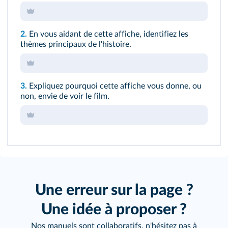
2.
En vous aidant de cette affiche, identifiez les
thèmes principaux de l'histoire.
3.
Expliquez pourquoi cette affiche vous donne, ou
non, envie de voir le film.
Une erreur sur la page ?
Une idée à proposer ?
Nos manuels sont collaboratifs, n'hésitez pas à