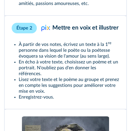
amitiés, passions amoureuses, etc.
Mettre en voix et illustrer
Étape 2
re
À partir de vos notes, écrivez un texte à la 1
personne dans lequel le poète ou la poétesse
évoquera sa vision de l'amour (au sens large).
En écho à votre texte, choisissez un poème et un
portrait. N'oubliez pas d'en donner les
références.
Lisez votre texte et le poème au groupe et prenez
en compte les suggestions pour améliorer votre
mise en voix.
Enregistrez-vous.