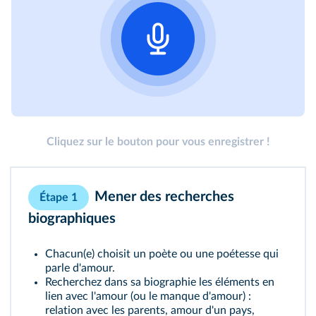
Cliquez sur le bouton pour vous enregistrer !
Mener des recherches
Étape 1
biographiques
Chacun(e) choisit un poète ou une poétesse qui
parle d'amour.
Recherchez dans sa biographie les éléments en
lien avec l'amour (ou le manque d'amour) :
relation avec les parents, amour d'un pays,