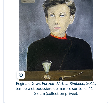
Reginald gray/Wikimedia
Reginald Gray,
Portrait d'Arthur Rimbaud
, 2011,
tempera et poussière de marbre sur toile, 41 ×
33 cm (collection privée).