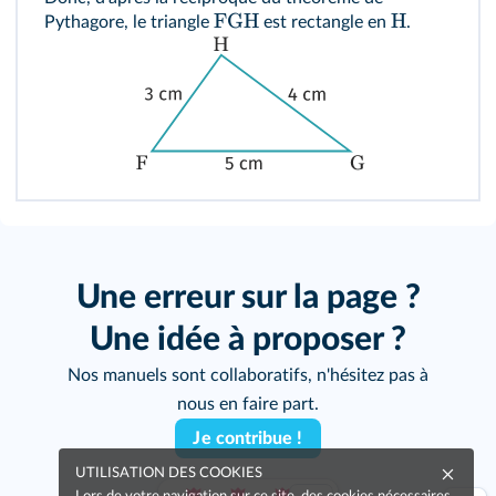
FGH
H
Pythagore, le triangle
est rectangle en
.
Une erreur sur la page ?
Une idée à proposer ?
Nos manuels sont collaboratifs, n'hésitez pas à
nous en faire part.
Je contribue !
UTILISATION DES COOKIES