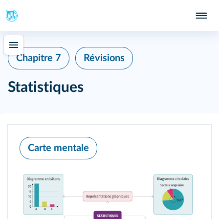
Chapitre 7
Révisions
Statistiques
Carte mentale