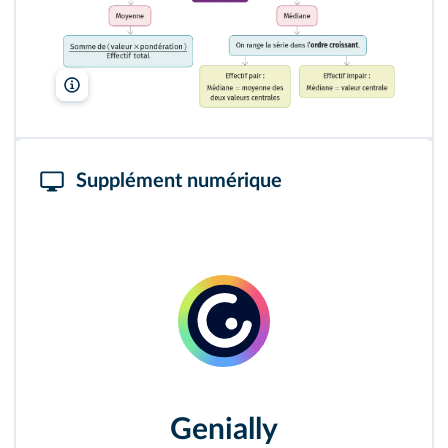
Supplément numérique
Genially