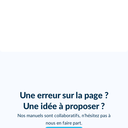
Une erreur sur la page ?
Une idée à proposer ?
Nos manuels sont collaboratifs, n'hésitez pas à
nous en faire part.