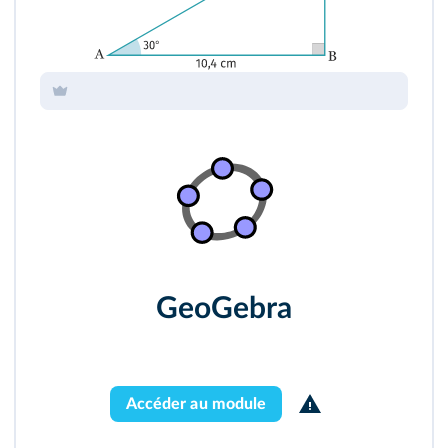
GeoGebra
Accéder au module