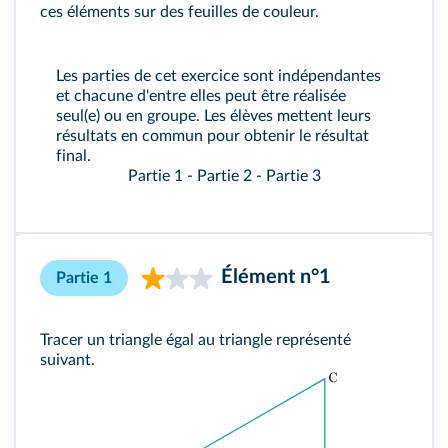
ces éléments sur des feuilles de couleur.
Les parties de cet exercice sont indépendantes
et chacune d'entre elles peut être réalisée
seul(e) ou en groupe. Les élèves mettent leurs
résultats en commun pour obtenir le résultat
final.
Partie 1
-
Partie 2
-
Partie 3
Élément n°1
Partie 1
Tracer un triangle égal au triangle représenté
suivant.