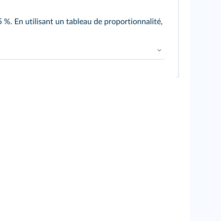
 %. En utilisant un tableau de proportionnalité,