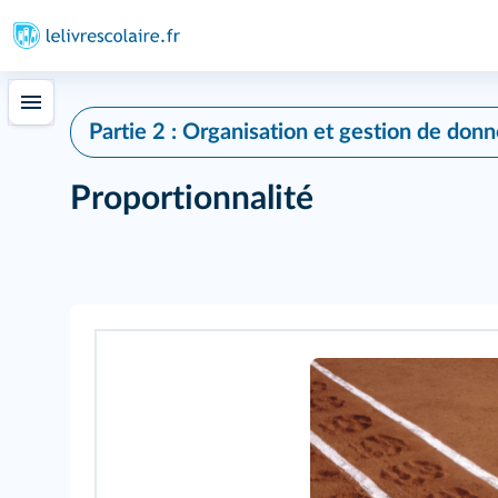
Partie 2 : Organisation et gestion de donn
Proportionnalité