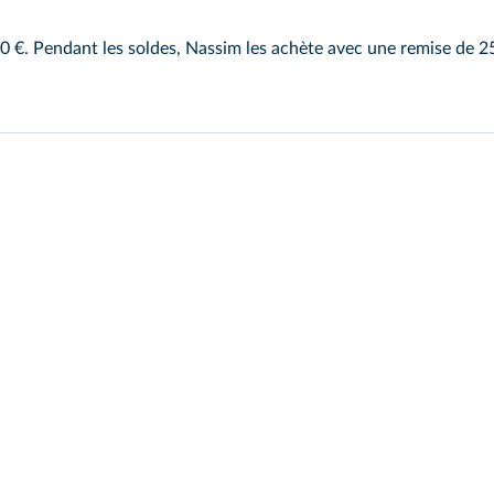
 €. Pendant les soldes, Nassim les achète avec une remise de 25