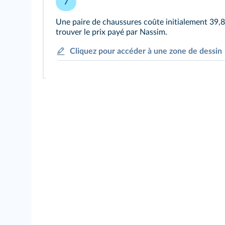
7
Une paire de chaussures coûte initialement 39,80
trouver le prix payé par Nassim.
Cliquez pour accéder à une zone de dessin