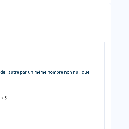
urs de l'autre par un même nombre non nul, que