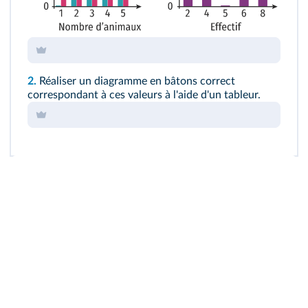
2.
Réaliser un diagramme en bâtons correct
correspondant à ces valeurs à l'aide d'un tableur.