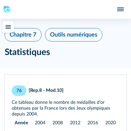
Chapitre 7
Outils numériques
Statistiques
[Rep.8 - Mod.10]
76
Ce tableau donne le nombre de médailles d'or
obtenues par la France lors des Jeux olympiques
depuis 2004.
Année
2004
2008
2012
2016
2020