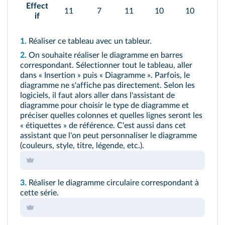
Effect
11
7
11
10
10
if
1.
Réaliser ce tableau avec un tableur.
2.
On souhaite réaliser le diagramme en barres
correspondant. Sélectionner tout le tableau, aller
dans « Insertion » puis « Diagramme ». Parfois, le
diagramme ne s'affiche pas directement. Selon les
logiciels, il faut alors aller dans l'assistant de
diagramme pour choisir le type de diagramme et
préciser quelles colonnes et quelles lignes seront les
« étiquettes » de référence. C'est aussi dans cet
assistant que l'on peut personnaliser le diagramme
(couleurs, style, titre, légende, etc.).
3.
Réaliser le diagramme circulaire correspondant à
cette série.