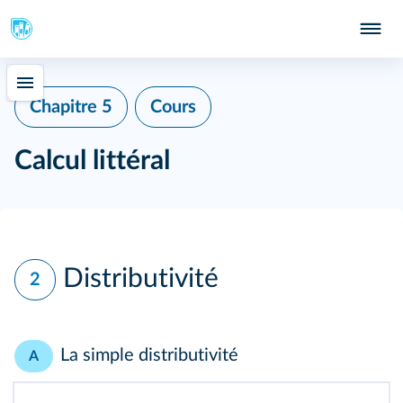
Chapitre 5
Cours
Calcul littéral
Distributivité
2
La simple distributivité
A