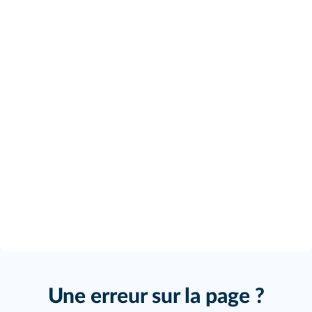
Une erreur sur la page ?