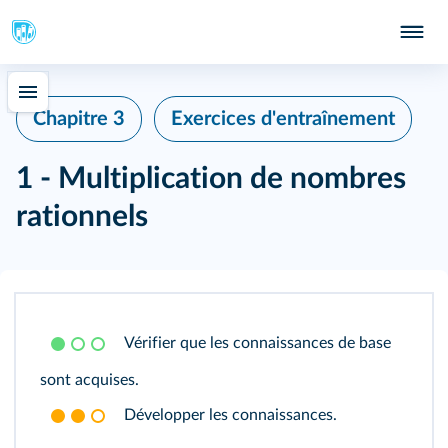
Chapitre 3
Exercices d'entraînement
1 - Multiplication de nombres
rationnels
Vérifier que les connaissances de base
sont acquises.
Développer les connaissances.