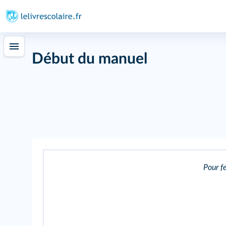
Début du manuel
121
Pour fe