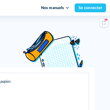
Nos manuels
Se connecter
 papier.