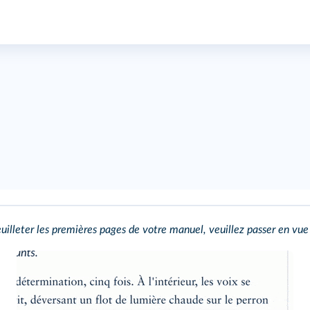
uilleter les premières pages de votre manuel, veuillez passer en vue