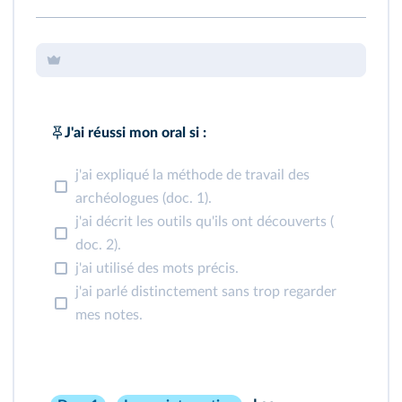
J'ai réussi mon oral si :
j'ai expliqué la méthode de travail des
archéologues (
doc. 1
).
j'ai décrit les outils qu'ils ont découverts (
doc. 2
).
j'ai utilisé des mots précis.
j'ai parlé distinctement sans trop regarder
mes notes.