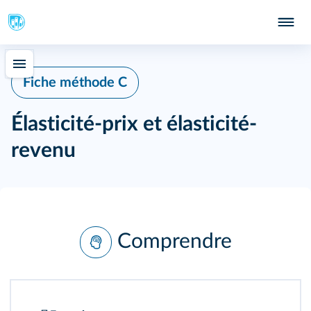
Fiche méthode C
Élasticité-prix et élasticité-
revenu
Comprendre