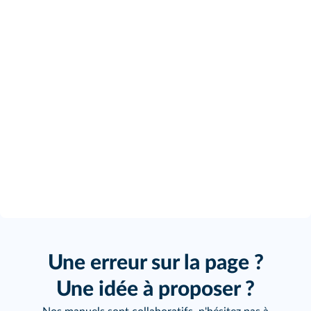
Une erreur sur la page ?
Une idée à proposer ?