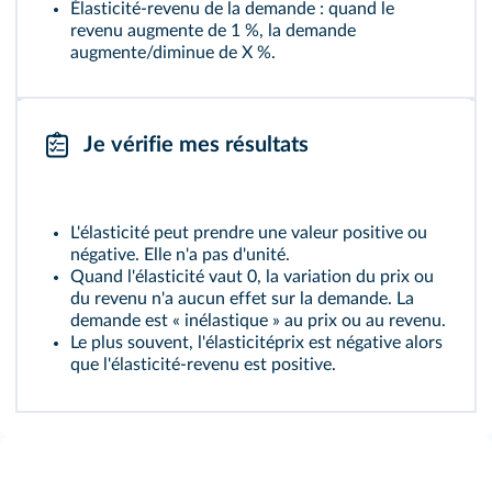
Élasticité-revenu de la demande : quand le
revenu augmente de 1 %, la demande
augmente/diminue de X %.
Je vérifie mes résultats
L'élasticité peut prendre une valeur positive ou
négative. Elle n'a pas d'unité.
Quand l'élasticité vaut 0, la variation du prix ou
du revenu n'a aucun effet sur la demande. La
demande est « inélastique » au prix ou au revenu.
Le plus souvent, l'élasticitéprix est négative alors
que l'élasticité-revenu est positive.